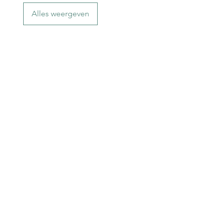
Alles weergeven