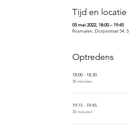
Tijd en locatie
05 mei 2022, 18:00 – 19:45
Rosmalen, Dorpsstraat 54,
Optredens
18:00 - 18:30
30 minuten
19:15 - 19:45
30 minuten