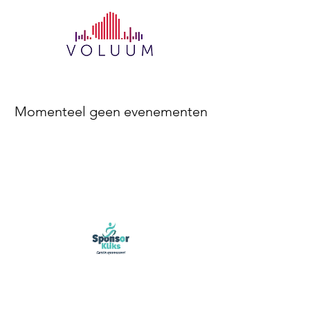
Momenteel geen evenementen